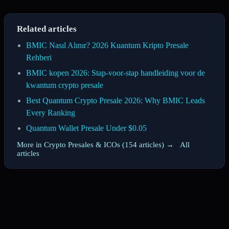
Related articles
BMIC Nasıl Alınır? 2026 Kuantum Kripto Presale
Rehberi
BMIC kopen 2026: Stap-voor-stap handleiding voor de
kwantum crypto presale
Best Quantum Crypto Presale 2026: Why BMIC Leads
Every Ranking
Quantum Wallet Presale Under $0.05
More in Crypto Presales & ICOs (154 articles) →
·
All
articles